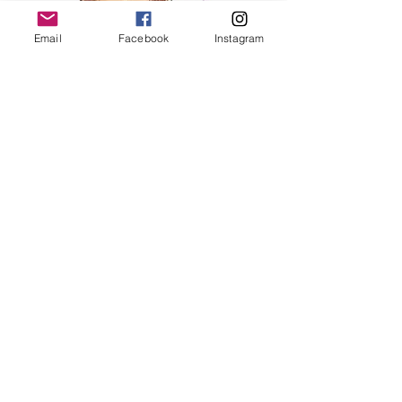
Email
Facebook
Instagram